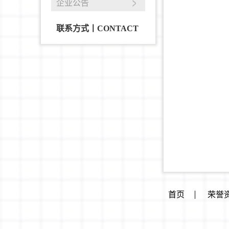
企业公告
联系方式丨CONTACT
首页
荣誉