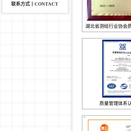
联系方式丨CONTACT
湖北省测绘行业协会
质量管理体系