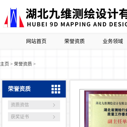
网站首页
荣誉资质
业务领域
主页
>
荣誉资质
>
荣誉资质
资质资信
获奖证书