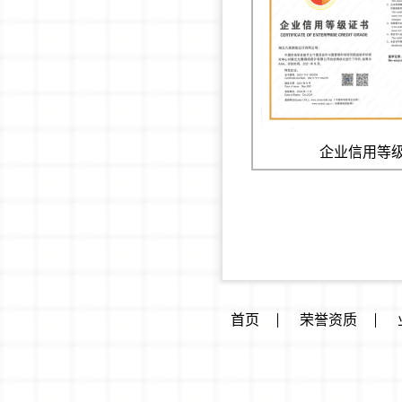
企业信用等
首页
荣誉资质