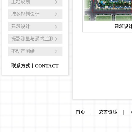
土地规划
城乡规划设计
建筑设计
建筑设
摄影测量与遥感监测
不动产测绘
联系方式丨CONTACT
首页
荣誉资质