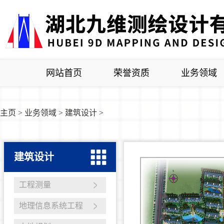
网站首页
荣誉资质
业务领域
主页
>
业务领域
>
建筑设计
>
建筑设计
工程测量
地理信息系统工程